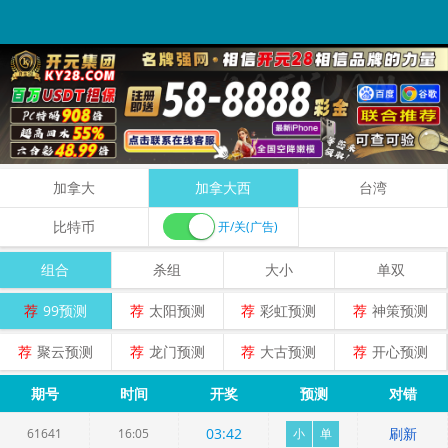
加拿大
加拿大西
台湾
比特币
开/关(广告)
组合
杀组
大小
单双
荐
99预测
荐
太阳预测
荐
彩虹预测
荐
神策预测
荐
聚云预测
荐
龙门预测
荐
大古预测
荐
开心预测
期号
时间
开奖
预测
对错
03
:
42
刷新
61641
16:05
小
单