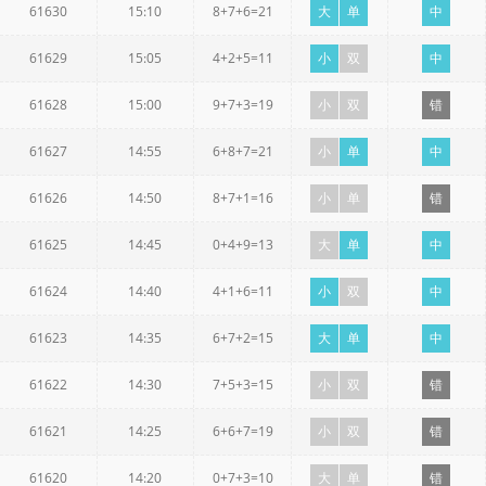
61630
15:10
8+7+6=21
大
单
中
61629
15:05
4+2+5=11
小
双
中
61628
15:00
9+7+3=19
小
双
错
61627
14:55
6+8+7=21
小
单
中
61626
14:50
8+7+1=16
小
单
错
61625
14:45
0+4+9=13
大
单
中
61624
14:40
4+1+6=11
小
双
中
61623
14:35
6+7+2=15
大
单
中
61622
14:30
7+5+3=15
小
双
错
61621
14:25
6+6+7=19
小
双
错
61620
14:20
0+7+3=10
大
单
错