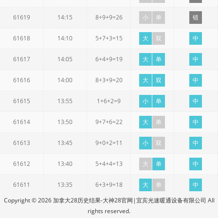
61619
14:15
8+9+9=26
小
单
错
61618
14:10
5+7+3=15
大
双
中
61617
14:05
6+4+9=19
大
单
中
61616
14:00
8+3+9=20
大
双
中
61615
13:55
1+6+2=9
小
单
中
61614
13:50
9+7+6=22
大
单
中
61613
13:45
9+0+2=11
小
双
中
61612
13:40
5+4+4=13
大
单
中
61611
13:35
6+3+9=18
大
单
中
Copyright © 2026 加拿大28历史结果-大神28官网|宜宾光速暖通设备有限公司 All
rights reserved.