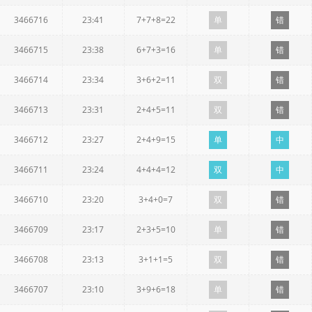
3466716
23:41
7+7+8=22
单
错
3466715
23:38
6+7+3=16
单
错
3466714
23:34
3+6+2=11
双
错
3466713
23:31
2+4+5=11
双
错
3466712
23:27
2+4+9=15
单
中
3466711
23:24
4+4+4=12
双
中
3466710
23:20
3+4+0=7
双
错
3466709
23:17
2+3+5=10
单
错
3466708
23:13
3+1+1=5
双
错
3466707
23:10
3+9+6=18
单
错