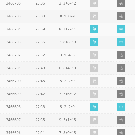
3466706
23:06
3+3+6=12
单
错
3466705
23:03
8+1+0=9
双
错
3466704
22:59
8+1+2=11
单
中
3466703
22:56
3+8+8=19
单
中
3466702
22:52
3+1+4=8
单
错
3466701
22:49
0+6+4=10
单
错
3466700
22:45
5+2+2=9
双
错
3466699
22:42
3+3+6=12
单
错
3466698
22:38
5+2+2=9
单
中
3466697
22:35
9+5+1=15
双
错
3466696
22:31
7+8+0=15
双
错