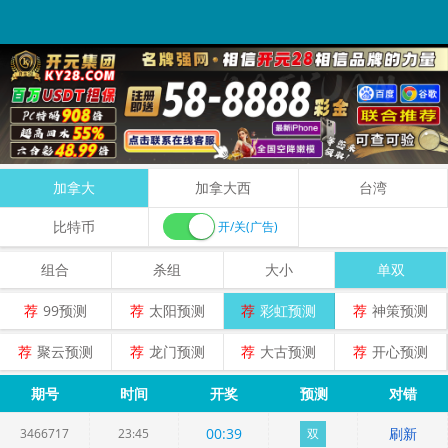
加拿大
加拿大西
台湾
比特币
开/关(广告)
组合
杀组
大小
单双
荐
99预测
荐
太阳预测
荐
彩虹预测
荐
神策预测
荐
聚云预测
荐
龙门预测
荐
大古预测
荐
开心预测
期号
时间
开奖
预测
对错
00
:
38
刷新
3466717
23:45
双