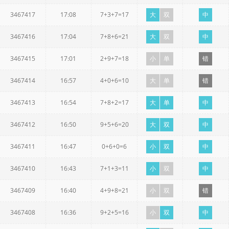
3467417
17:08
7+3+7=17
大
双
中
3467416
17:04
7+8+6=21
大
双
中
3467415
17:01
2+9+7=18
小
单
错
3467414
16:57
4+0+6=10
大
单
错
3467413
16:54
7+8+2=17
大
单
中
3467412
16:50
9+5+6=20
大
双
中
3467411
16:47
0+6+0=6
小
双
中
3467410
16:43
7+1+3=11
小
双
中
3467409
16:40
4+9+8=21
小
双
错
3467408
16:36
9+2+5=16
小
双
中