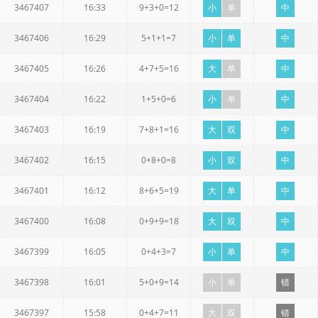
3467407
16:33
9+3+0=12
小
单
中
3467406
16:29
5+1+1=7
小
单
中
3467405
16:26
4+7+5=16
大
单
中
3467404
16:22
1+5+0=6
小
单
中
3467403
16:19
7+8+1=16
大
双
中
3467402
16:15
0+8+0=8
小
双
中
3467401
16:12
8+6+5=19
大
单
中
3467400
16:08
0+9+9=18
大
双
中
3467399
16:05
0+4+3=7
小
单
中
3467398
16:01
5+0+9=14
小
单
错
3467397
15:58
0+4+7=11
大
双
错