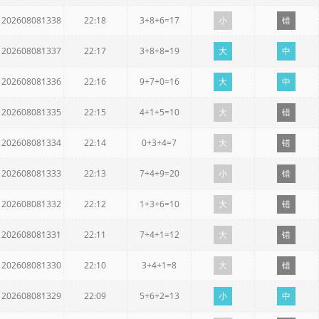
202608081338
22:18
3+8+6=17
小
错
202608081337
22:17
3+8+8=19
大
中
202608081336
22:16
9+7+0=16
大
中
202608081335
22:15
4+1+5=10
大
错
202608081334
22:14
0+3+4=7
大
错
202608081333
22:13
7+4+9=20
小
错
202608081332
22:12
1+3+6=10
大
错
202608081331
22:11
7+4+1=12
大
错
202608081330
22:10
3+4+1=8
大
错
202608081329
22:09
5+6+2=13
小
中