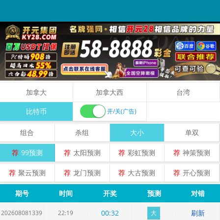
加拿大
加拿大西
台湾
比特币
开/关(广告)
组合
杀组
大小
单双
荐
99预测
荐
太阳预测
荐
彩虹预测
荐
神策预测
荐
聚云预测
荐
龙门预测
荐
大古预测
荐
开心预测
期号
时间
开奖
预测
对错
00
:
32
刷新
202608081339
22:19
大